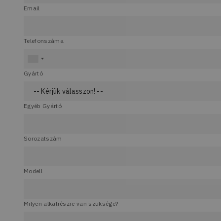
Email
Telefonszáma
Gyártó
Egyéb Gyártó
Sorozatszám
Modell
Milyen alkatrészre van szüksége?