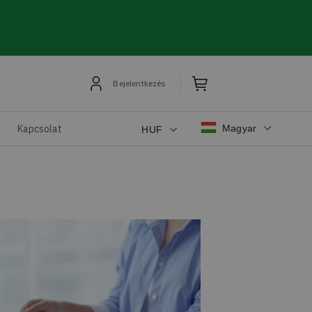
Bejelentkezés
Magyar
Kapcsolat
HUF