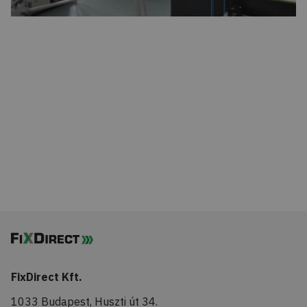
FixDirect Kft.
1033 Budapest, Huszti út 34.