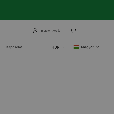
Bejelentkezés
Magyar
Kapcsolat
HUF