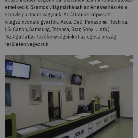
emelkedik. Számos világmárkának az értékesítési és a
szerviz partnere vagyunk. Az általunk képviselt
világszínvonalú gyártók: Asus, Dell, Panasonic, Toshiba,
LG, Canon, Samsung, Intensa, Star, Sony … stb.)
Szolgáltatási tevékenységeinket az egész ország
területén végezzük.