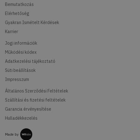
Bemutatkozás
Elérhetőség
Gyakran Ismételt Kérdések
Karrier
Jogi információk
Működési kódex
Adatkezelési tájékoztató
Süti beállítások
Impresszum
Általános Szerződési Feltételek
Szállítási és fizetési feltételek
Garancia érvényesítése
Hulladékkezelés
Made by