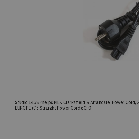
Studio 1458 Phelps MLK Clarksfield & Arrandale; Power Cord, 2
EUROPE (C5 Straight Power Cord); 0; 0